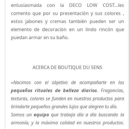
entusiasmada con la DECO LOW COST…les
comento que por su presentaciòn y sus colores ,
estos jabones y cremas también pueden ser un
elemento de decoraciòn en un lindo rincón que
puedan armar en su baño.
ACERCA DE BOUTIQUE DU SENS
«Nacimos con el objetivo de acompañarte en los
pequeños rituales de belleza diarios
. Fragancias,
texturas, colores se funden en nuestros productos para
brindarte pequeños grandes lujos que alegren tu día.
Somos un
equipo
que trabaja día a día buscando la
armonía, y la máxima calidad en nuestros productos.