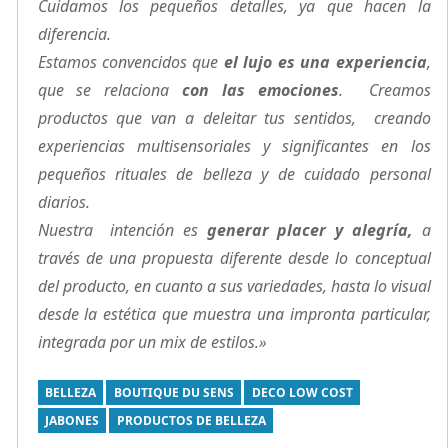
Cuidamos los pequeños detalles, ya que hacen la
diferencia.
Estamos convencidos que
el lujo es una experiencia
,
que se relaciona
con las emociones
. Creamos
productos que van a deleitar tus sentidos, creando
experiencias multisensoriales y significantes en los
pequeños rituales de belleza y de cuidado personal
diarios.
Nuestra intención es
generar placer y alegría,
a
través de una propuesta diferente desde lo conceptual
del producto, en cuanto a sus variedades, hasta lo visual
desde la estética que muestra una impronta particular,
integrada por un mix de estilos.»
BELLEZA
BOUTIQUE DU SENS
DECO LOW COST
JABONES
PRODUCTOS DE BELLEZA