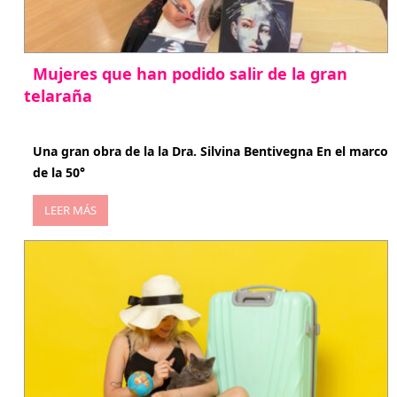
Mujeres que han podido salir de la gran
telaraña
abril 29, 2026
Una gran obra de la la Dra. Silvina Bentivegna En el marco
de la 50°
LEER MÁS