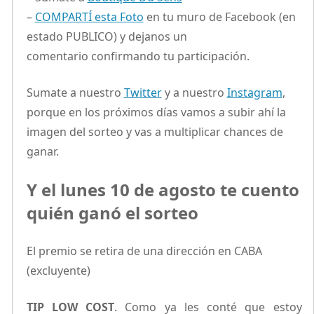
–
COMPARTÍ esta Foto
en tu muro de Facebook (en
estado PUBLICO) y dejanos un
comentario confirmando tu participación.
Sumate a nuestro
Twitter
y a nuestro
Instagram
,
porque en los próximos días vamos a subir ahí la
imagen del sorteo y vas a multiplicar chances de
ganar.
Y el lunes 10 de agosto te cuento
quién ganó el sorteo
El premio se retira de una dirección en CABA
(excluyente)
TIP LOW COST
. Como ya les conté que estoy