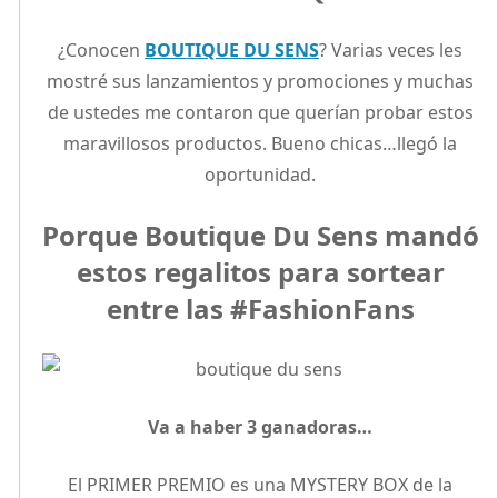
¿Conocen
BOUTIQUE DU SENS
? Varias veces les
mostré sus lanzamientos y promociones y muchas
de ustedes me contaron que querían probar estos
maravillosos productos. Bueno chicas…llegó la
oportunidad.
Porque Boutique Du Sens mandó
estos regalitos para sortear
entre las #FashionFans
Va a haber 3 ganadoras…
El PRIMER PREMIO es una MYSTERY BOX de la