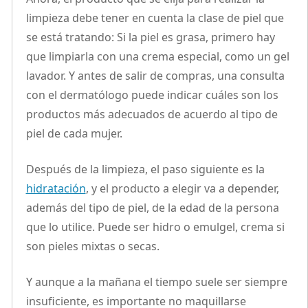
limpieza debe tener en cuenta la clase de piel que
se está tratando: Si la piel es grasa, primero hay
que limpiarla con una crema especial, como un gel
lavador. Y antes de salir de compras, una consulta
con el dermatólogo puede indicar cuáles son los
productos más adecuados de acuerdo al tipo de
piel de cada mujer.
Después de la limpieza, el paso siguiente es la
hidratación
, y el producto a elegir va a depender,
además del tipo de piel, de la edad de la persona
que lo utilice. Puede ser hidro o emulgel, crema si
son pieles mixtas o secas.
Y aunque a la mañana el tiempo suele ser siempre
insuficiente, es importante no maquillarse