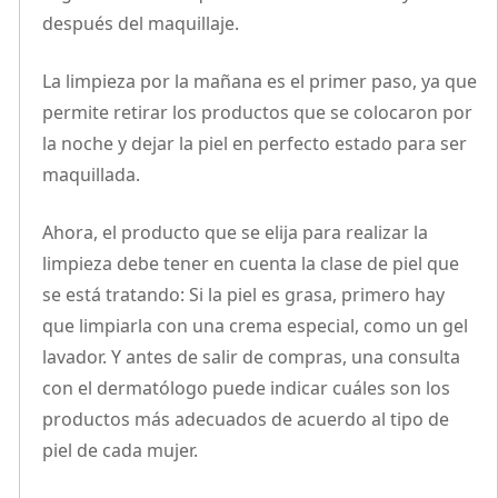
después del maquillaje.
La limpieza por la mañana es el primer paso, ya que
permite retirar los productos que se colocaron por
la noche y dejar la piel en perfecto estado para ser
maquillada.
Ahora, el producto que se elija para realizar la
limpieza debe tener en cuenta la clase de piel que
se está tratando: Si la piel es grasa, primero hay
que limpiarla con una crema especial, como un gel
lavador. Y antes de salir de compras, una consulta
con el dermatólogo puede indicar cuáles son los
productos más adecuados de acuerdo al tipo de
piel de cada mujer.