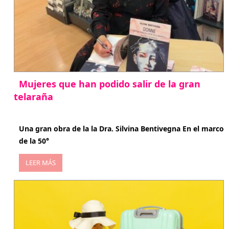
Mujeres que han podido salir de la gran
telaraña
abril 29, 2026
Una gran obra de la la Dra. Silvina Bentivegna En el marco
de la 50°
LEER MÁS