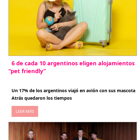
6 de cada 10 argentinos eligen alojamientos
“pet friendly”
abril 27, 2026
Un 17% de los argentinos viajó en avión con sus mascota
Atrás quedaron los tiempos
LEER MÁS