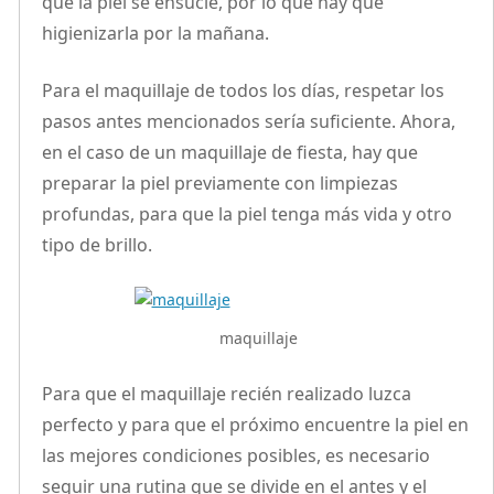
que la piel se ensucie, por lo que hay que
higienizarla por la mañana.
Para el maquillaje de todos los días, respetar los
pasos antes mencionados sería suficiente. Ahora,
en el caso de un maquillaje de fiesta, hay que
preparar la piel previamente con limpiezas
profundas, para que la piel tenga más vida y otro
tipo de brillo.
maquillaje
Para que el maquillaje recién realizado luzca
perfecto y para que el próximo encuentre la piel en
las mejores condiciones posibles, es necesario
seguir una rutina que se divide en el antes y el