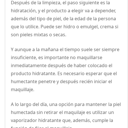
Después de la limpieza, el paso siguiente es la
hidratación, y el producto a elegir va a depender,
además del tipo de piel, de la edad de la persona
que lo utilice. Puede ser hidro o emulgel, crema si
son pieles mixtas o secas.
Y aunque a la mañana el tiempo suele ser siempre
insuficiente, es importante no maquillarse
inmediatamente después de haber colocado el
producto hidratante. Es necesario esperar que el
humectante penetre y después recién iniciar el
maquillaje.
A lo largo del día, una opción para mantener la piel
humectada sin retirar el maquilaje es utilizar un
vaporizador hidratante que, además, cumple la