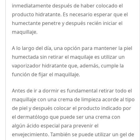
inmediatamente después de haber colocado el
producto hidratante. Es necesario esperar que el
humectante penetre y después recién iniciar el
maquillaje.
A lo largo del día, una opción para mantener la piel
humectada sin retirar el maquilaje es utilizar un
vaporizador hidratante que, además, cumple la
función de fijar el maquillaje.
Antes de ir a dormir es fundamental retirar todo el
maquillaje con una crema de limpieza acorde al tipo
de piel y después colocar el producto indicado por
el dermatólogo que puede ser una crema con
algún ácido especial para prevenir el
envejecimiento. También se puede utilizar un gel de