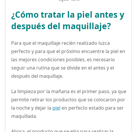
¿Cómo tratar la piel antes y
después del maquillaje?
Para que el maquillaje recién realizado luzca
perfecto y para que el próximo encuentre la piel en
las mejores condiciones posibles, es necesario
seguir una rutina que se divide en el antes y el
después del maquillaje.
La limpieza por la mañana es el primer paso, ya que
permite retirar los productos que se colocaron por
la noche y dejar la
piel
en perfecto estado para ser
maquillada.
Ahora, el producto que se elija para realizar la