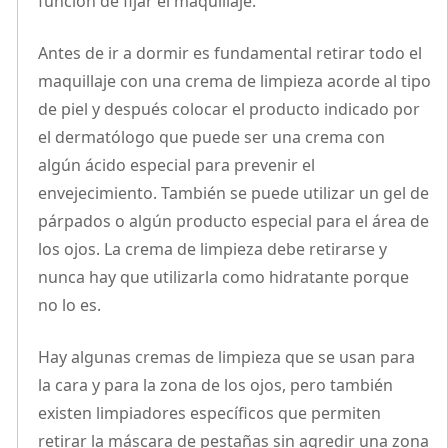
función de fijar el maquillaje.
Antes de ir a dormir es fundamental retirar todo el
maquillaje con una crema de limpieza acorde al tipo
de piel y después colocar el producto indicado por
el dermatólogo que puede ser una crema con
algún ácido especial para prevenir el
envejecimiento. También se puede utilizar un gel de
párpados o algún producto especial para el área de
los ojos. La crema de limpieza debe retirarse y
nunca hay que utilizarla como hidratante porque
no lo es.
Hay algunas cremas de limpieza que se usan para
la cara y para la zona de los ojos, pero también
existen limpiadores específicos que permiten
retirar la máscara de pestañas sin agredir una zona