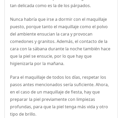
tan delicada como es la de los párpados.
Nunca habría que irse a dormir con el maquillaje
puesto, porque tanto el maquillaje como el polvo
del ambiente ensucian la cara y provocan
comedones y granitos. Además, el contacto de la
cara con la sábana durante la noche también hace
que la piel se ensucie, por lo que hay que
higienizarla por la mañana.
Para el maquillaje de todos los días, respetar los
pasos antes mencionados sería suficiente. Ahora,
en el caso de un maquillaje de fiesta, hay que
preparar la piel previamente con limpiezas
profundas, para que la piel tenga más vida y otro
tipo de brillo.