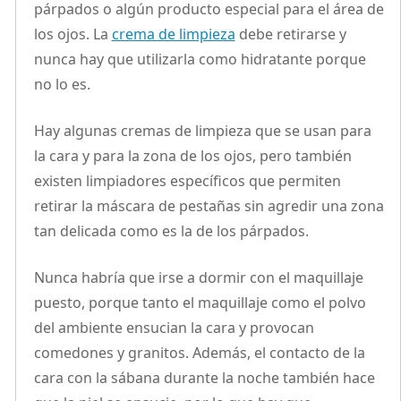
párpados o algún producto especial para el área de
los ojos. La
crema de limpieza
debe retirarse y
nunca hay que utilizarla como hidratante porque
no lo es.
Hay algunas cremas de limpieza que se usan para
la cara y para la zona de los ojos, pero también
existen limpiadores específicos que permiten
retirar la máscara de pestañas sin agredir una zona
tan delicada como es la de los párpados.
Nunca habría que irse a dormir con el maquillaje
puesto, porque tanto el maquillaje como el polvo
del ambiente ensucian la cara y provocan
comedones y granitos. Además, el contacto de la
cara con la sábana durante la noche también hace