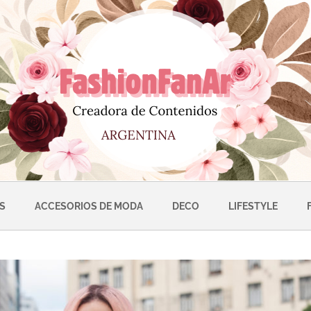
S
ACCESORIOS DE MODA
DECO
LIFESTYLE