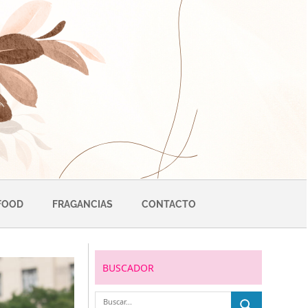
FOOD
FRAGANCIAS
CONTACTO
BUSCADOR