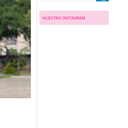
NUESTRO INSTAGRAM