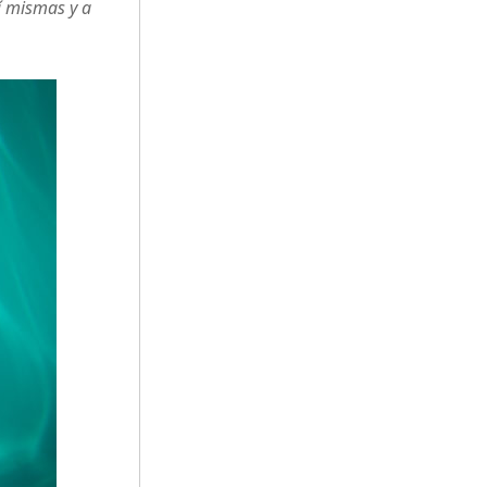
í mismas y a