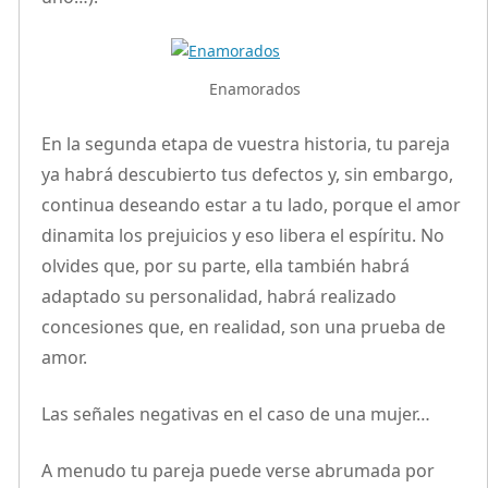
Enamorados
En la segunda etapa de vuestra historia, tu pareja
ya habrá descubierto tus defectos y, sin embargo,
continua deseando estar a tu lado, porque el amor
dinamita los prejuicios y eso libera el espíritu. No
olvides que, por su parte, ella también habrá
adaptado su personalidad, habrá realizado
concesiones que, en realidad, son una prueba de
amor.
Las señales negativas en el caso de una mujer…
A menudo tu pareja puede verse abrumada por