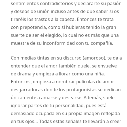
sentimientos contradictorios y declararte su pasión
y deseos de unión incluso antes de que saber si os
tiraréis los trastos a la cabeza. Entonces te trata
con prepotencia, como si hubieras tenido la gran
suerte de ser el elegido, lo cual no es más que una
muestra de su inconformidad con tu compañía.
Con medias tintas en su discurso (amoroso), te da a
entender que el amor también duele, se envuelve
de drama y empieza a llorar como una niña.
Entonces, empieza a nombrar películas de amor
desgarradoras donde los protagonistas se dedican
únicamente a amarse y desearse. Además, suele
ignorar partes de tu personalidad, pues está
demasiado ocupada en su propia imagen reflejada
en tus ojos… Todas estas señales te llevarán a creer