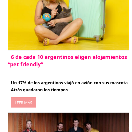
6 de cada 10 argentinos eligen alojamientos
“pet friendly”
abril 27, 2026
Un 17% de los argentinos viajó en avión con sus mascota
Atrás quedaron los tiempos
LEER MÁS