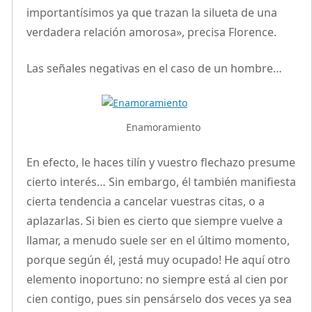
importantísimos ya que trazan la silueta de una
verdadera relación amorosa», precisa Florence.
Las señales negativas en el caso de un hombre…
Enamoramiento
En efecto, le haces tilín y vuestro flechazo presume
cierto interés… Sin embargo, él también manifiesta
cierta tendencia a cancelar vuestras citas, o a
aplazarlas. Si bien es cierto que siempre vuelve a
llamar, a menudo suele ser en el último momento,
porque según él, ¡está muy ocupado! He aquí otro
elemento inoportuno: no siempre está al cien por
cien contigo, pues sin pensárselo dos veces ya sea