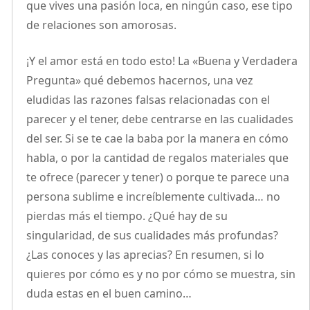
que vives una pasión loca, en ningún caso, ese tipo
de relaciones son amorosas.
¡Y el amor está en todo esto! La «Buena y Verdadera
Pregunta» qué debemos hacernos, una vez
eludidas las razones falsas relacionadas con el
parecer y el tener, debe centrarse en las cualidades
del ser. Si se te cae la baba por la manera en cómo
habla, o por la cantidad de regalos materiales que
te ofrece (parecer y tener) o porque te parece una
persona sublime e increíblemente cultivada… no
pierdas más el tiempo. ¿Qué hay de su
singularidad, de sus cualidades más profundas?
¿Las conoces y las aprecias? En resumen, si lo
quieres por cómo es y no por cómo se muestra, sin
duda estas en el buen camino…