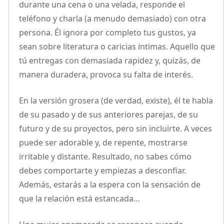
durante una cena o una velada, responde el
teléfono y charla (a menudo demasiado) con otra
persona. Él ignora por completo tus gustos, ya
sean sobre literatura o caricias íntimas. Aquello que
tú entregas con demasiada rapidez y, quizás, de
manera duradera, provoca su falta de interés.
En la versión grosera (de verdad, existe), él te habla
de su pasado y de sus anteriores parejas, de su
futuro y de su proyectos, pero sin incluirte. A veces
puede ser adorable y, de repente, mostrarse
irritable y distante. Resultado, no sabes cómo
debes comportarte y empiezas a desconfiar.
Además, estarás a la espera con la sensación de
que la relación está estancada…