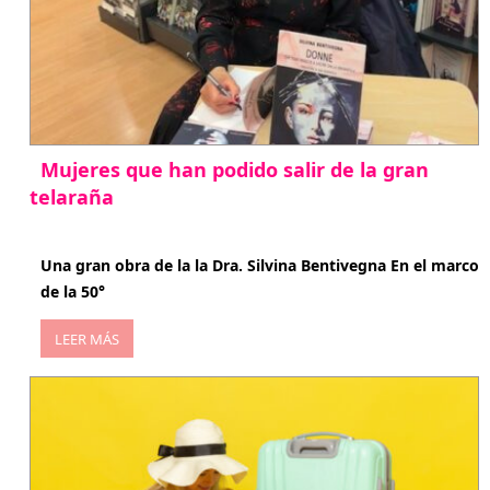
Mujeres que han podido salir de la gran
telaraña
abril 29, 2026
Una gran obra de la la Dra. Silvina Bentivegna En el marco
de la 50°
LEER MÁS