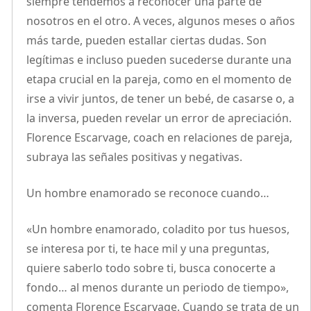
siempre tendemos a reconocer una parte de
nosotros en el otro. A veces, algunos meses o años
más tarde, pueden estallar ciertas dudas. Son
legítimas e incluso pueden sucederse durante una
etapa crucial en la pareja, como en el momento de
irse a vivir juntos, de tener un bebé, de casarse o, a
la inversa, pueden revelar un error de apreciación.
Florence Escarvage, coach en relaciones de pareja,
subraya las señales positivas y negativas.
Un hombre enamorado se reconoce cuando…
«Un hombre enamorado, coladito por tus huesos,
se interesa por ti, te hace mil y una preguntas,
quiere saberlo todo sobre ti, busca conocerte a
fondo… al menos durante un periodo de tiempo»,
comenta Florence Escarvage. Cuando se trata de un