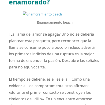
enamorado?
Enamoramiento beach
¿La llama del amor se apaga? Uno no se debería
plantear esta pregunta, pero reconocer que la
llama se consume poco a poco o incluso advertir
los primeros indicios de una ruptura es la mejor
forma de encender la pasión. Descubre las señales
para no equivocarte.
El tiempo se detiene, es él, es ella… Como una
evidencia. Los comportamentalistas afirman:
«durante el primer contacto se construyen los
cimientos del idilio». En un encuentro amoroso