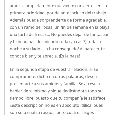
amor «completamente nuevo» te conviertes en su
primera prioridad, por delante incluso del trabajo.
Además puede sorprenderte de forma agradable,
con un ramo de rosas, un fin de semana en la playa,
una tarta de fresas… No puedes dejar de fantasear
y te imaginas durmiendo toda (¿o casi?) toda la
noche a su lado. ¡Lo ha conseguido! Al parecer, te
conoce bien y te aprecia. ¡Es la base!
En la segunda etapa de vuestra relación, él se
compromete: dicho en otras palabras, desea
presentarte a sus amigos y familia. Se atreve a
hablar de sí mismo y sigue dedicándote todo su
tiempo libre, puesto que tu compañía le satisface:
«esta descripción no es en absoluto idílica, pues
son sólo cuatro rasgos, pero cuatro rasgos