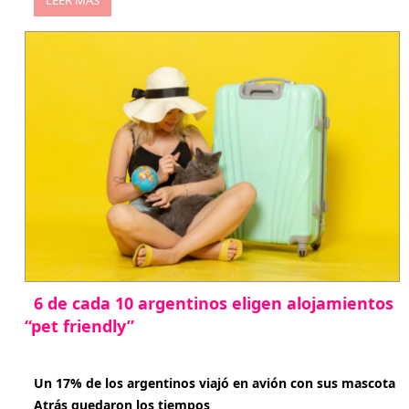
LEER MÁS
6 de cada 10 argentinos eligen alojamientos
“pet friendly”
abril 27, 2026
Un 17% de los argentinos viajó en avión con sus mascota
Atrás quedaron los tiempos