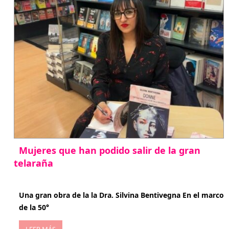
Mujeres que han podido salir de la gran
telaraña
abril 29, 2026
Una gran obra de la la Dra. Silvina Bentivegna En el marco
de la 50°