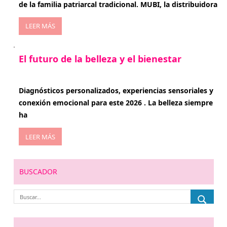
de la familia patriarcal tradicional. MUBI, la distribuidora
LEER MÁS
El futuro de la belleza y el bienestar
enero 15, 2026
Diagnósticos personalizados, experiencias sensoriales y
conexión emocional para este 2026 . La belleza siempre
ha
LEER MÁS
BUSCADOR