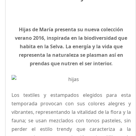
Hijas de María presenta su nueva colección
verano 2016, inspirada en la biodiversidad que
habita en la Selva. La energía y la vida que
representa la naturaleza se plasman así en
prendas que nutren el ser interior.
Los textiles y estampados elegidos para esta
temporada provocan con sus colores alegres y
vibrantes, representando la vitalidad de la flora y la
fauna; se usan mezclados con tonos pasteles, sin
perder el estilo trendy que caracteriza a la