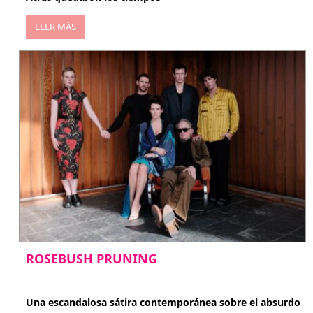
LEER MÁS
ROSEBUSH PRUNING
enero 20, 2026
Una escandalosa sátira contemporánea sobre el absurdo