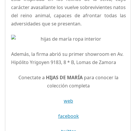
carácter avasallante los vuelve sobrevivientes natos
del reino animal, capaces de afrontar todas las
adversidades que se presentan.
Además, la firma abrió su primer showroom en Av.
Hipólito Yrigoyen 9183, 8 * B, Lomas de Zamora
Conectate a
HIJAS DE MARÍA
para conocer la
colección completa
web
facebook