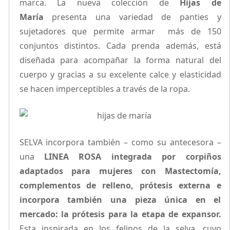
marca. La nueva colección de
Hijas de
María
presenta una variedad de panties y
sujetadores que permite armar más de 150
conjuntos distintos. Cada prenda además, está
diseñada para acompañar la forma natural del
cuerpo y gracias a su excelente calce y elasticidad
se hacen imperceptibles a través de la ropa.
SELVA incorpora también – como su antecesora –
una
LINEA ROSA integrada por corpiños
adaptados para mujeres con Mastectomía,
complementos de relleno, prótesis externa e
incorpora también una pieza única en el
mercado: la prótesis para la etapa de expansor.
Esta inspirada en los felinos de la selva, cuyo