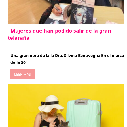
Mujeres que han podido salir de la gran
telaraña
abril 29, 2026
Una gran obra de la la Dra. Silvina Bentivegna En el marco
de la 50°
LEER MÁS