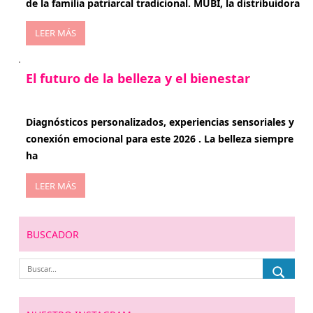
de la familia patriarcal tradicional. MUBI, la distribuidora
LEER MÁS
El futuro de la belleza y el bienestar
enero 15, 2026
Diagnósticos personalizados, experiencias sensoriales y
conexión emocional para este 2026 . La belleza siempre
ha
LEER MÁS
BUSCADOR