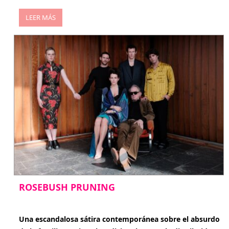
LEER MÁS
ROSEBUSH PRUNING
enero 20, 2026
Una escandalosa sátira contemporánea sobre el absurdo