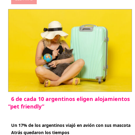
6 de cada 10 argentinos eligen alojamientos
“pet friendly”
abril 27, 2026
Un 17% de los argentinos viajó en avión con sus mascota
Atrás quedaron los tiempos