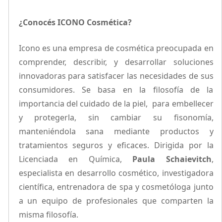
¿Conocés
ICONO Cosmética?
Icono es una empresa de cosmética preocupada en
comprender, describir, y desarrollar soluciones
innovadoras para satisfacer las necesidades de sus
consumidores. Se basa en la filosofía de la
importancia del cuidado de la piel, para embellecer
y protegerla, sin cambiar su fisonomía,
manteniéndola sana mediante productos y
tratamientos seguros y eficaces. Dirigida por la
Licenciada en Química,
Paula Schaievitch
,
especialista en desarrollo cosmético, investigadora
científica, entrenadora de spa y cosmetóloga junto
a un equipo de profesionales que comparten la
misma filosofía.