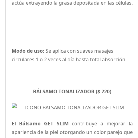
actúa extrayendo la grasa depositada en las células.
Modo de uso:
Se aplica con suaves masajes
circulares 1 o 2 veces al día hasta total absorción.
BÁLSAMO TONALIZADOR ($ 220)
El Bálsamo GET SLIM
contribuye a mejorar la
apariencia de la piel otorgando un color parejo que