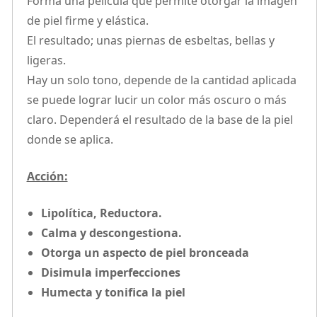
Forma una película que permite otorgar la imagen
de piel firme y elástica.
El resultado; unas piernas de esbeltas, bellas y
ligeras.
Hay un solo tono, depende de la cantidad aplicada
se puede lograr lucir un color más oscuro o más
claro. Dependerá el resultado de la base de la piel
donde se aplica.
Acción:
Lipolítica, Reductora.
Calma y descongestiona.
Otorga un aspecto de piel bronceada
Disimula imperfecciones
Humecta y tonifica la piel