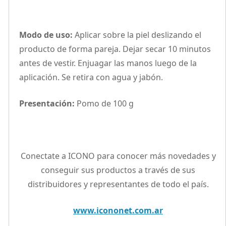
Modo de uso:
Aplicar sobre la piel deslizando el
producto de forma pareja. Dejar secar 10 minutos
antes de vestir. Enjuagar las manos luego de la
aplicación. Se retira con agua y jabón.
Presentación:
Pomo de 100 g
Conectate a ICONO para conocer más novedades y
conseguir sus productos a través de sus
distribuidores y representantes de todo el país.
www.icononet.com.ar