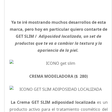
Ya te iré mostrando muchos desarrollos de esta
marca, pero hoy en particular quiero contarte de
GET SLIM /
Adiposidad localizada, un set de
productos que te va a cambiar la textura y la
apariencia de la piel.
CREMA MODELADORA ($ 280)
La Crema GET SLIM
adiposidad localizada
es un
producto activo para el tratamiento cosmético del