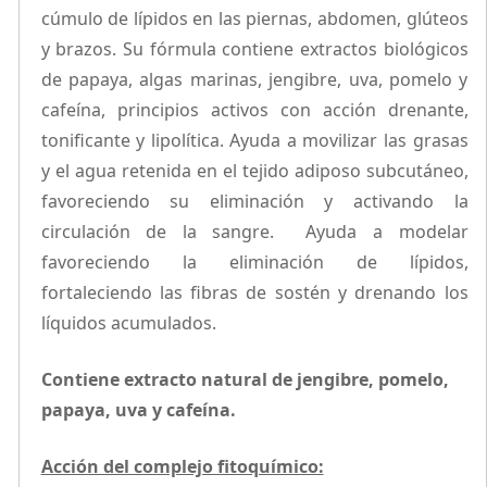
cúmulo de lípidos en las piernas, abdomen, glúteos
y brazos. Su fórmula contiene extractos biológicos
de papaya, algas marinas, jengibre, uva, pomelo y
cafeína, principios activos con acción drenante,
tonificante y lipolítica. Ayuda a movilizar las grasas
y el agua retenida en el tejido adiposo subcutáneo,
favoreciendo su eliminación y activando la
circulación de la sangre. Ayuda a modelar
favoreciendo la eliminación de lípidos,
fortaleciendo las fibras de sostén y drenando los
líquidos acumulados.
Contiene extracto natural de jengibre, pomelo,
papaya, uva y cafeína.
Acción del complejo fitoquímico: