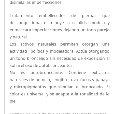
disimila las imperfecciones.
Tratamiento embellecedor de piernas que
descongestiona, disminuye la celulitis, modela y
enmascara imperfecciones dejando un tono parejo
y natural.
Los activos naturales permiten otorgan una
actividad lipolítica y modeladora. Actúa otorgando
un tono bronceado sin necesidad de exposición al
sol ni el uso de autobronceantes.
No es autobronceante. Contiene extractos
naturales de pomelo, jengibre, uva, fucus y papaya
y micropigmentos que simulan el bronceado. El
color es universal y se adapta a la tonalidad de la
piel.