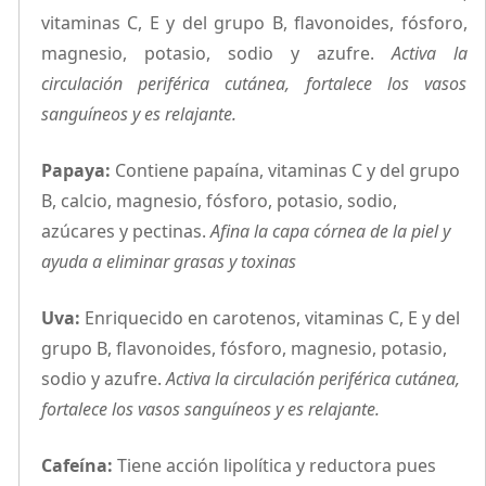
vitaminas C, E y del grupo B, flavonoides, fósforo,
magnesio, potasio, sodio y azufre.
Activa la
circulación periférica cutánea, fortalece los vasos
sanguíneos y es relajante.
Papaya:
Contiene papaína, vitaminas C y del grupo
B, calcio, magnesio, fósforo, potasio, sodio,
azúcares y pectinas.
Afina la capa córnea de la piel y
ayuda a eliminar grasas y toxinas
Uva:
Enriquecido en carotenos, vitaminas C, E y del
grupo B, flavonoides, fósforo, magnesio, potasio,
sodio y azufre.
Activa la circulación periférica cutánea,
fortalece los vasos sanguíneos y es relajante.
Cafeína:
Tiene acción lipolítica y reductora pues