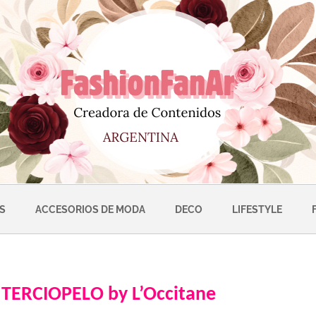
S
ACCESORIOS DE MODA
DECO
LIFESTYLE
TERCIOPELO by L’Occitane