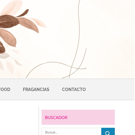
FOOD
FRAGANCIAS
CONTACTO
BUSCADOR