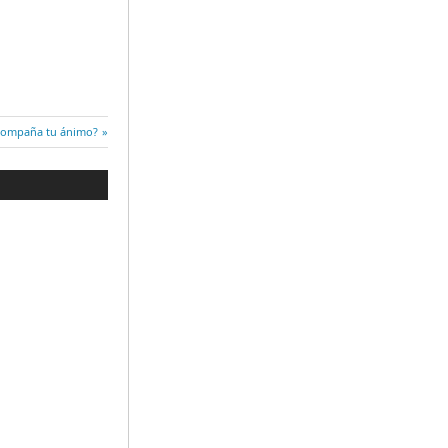
acompaña tu ánimo?