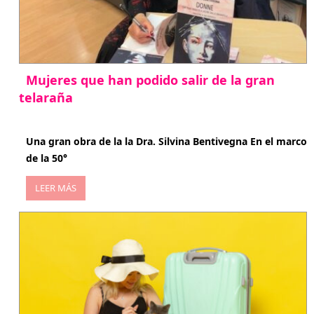
Mujeres que han podido salir de la gran
telaraña
abril 29, 2026
Una gran obra de la la Dra. Silvina Bentivegna En el marco
de la 50°
LEER MÁS