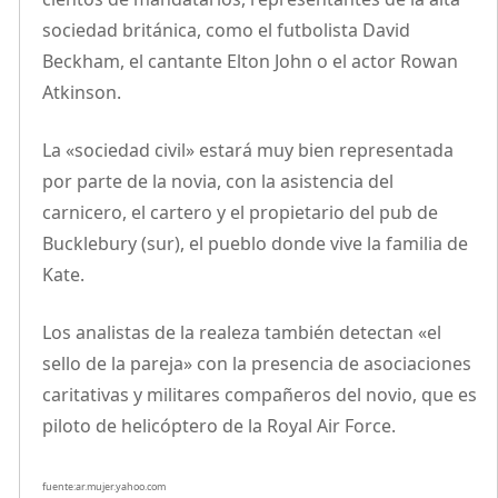
sociedad británica, como el futbolista David
Beckham, el cantante Elton John o el actor Rowan
Atkinson.
La «sociedad civil» estará muy bien representada
por parte de la novia, con la asistencia del
carnicero, el cartero y el propietario del pub de
Bucklebury (sur), el pueblo donde vive la familia de
Kate.
Los analistas de la realeza también detectan «el
sello de la pareja» con la presencia de asociaciones
caritativas y militares compañeros del novio, que es
piloto de helicóptero de la Royal Air Force.
fuente:ar.mujer.yahoo.com