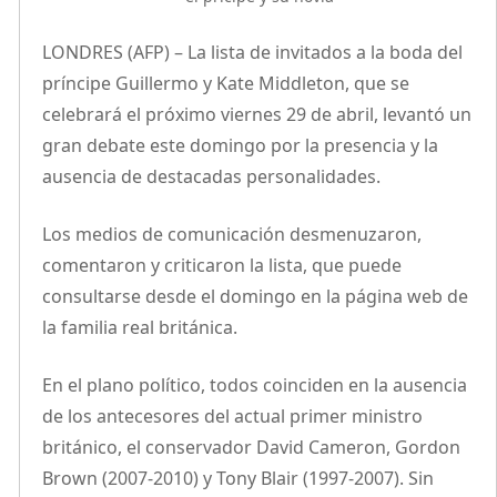
LONDRES (AFP) – La lista de invitados a la boda del
príncipe Guillermo y Kate Middleton, que se
celebrará el próximo viernes 29 de abril, levantó un
gran debate este domingo por la presencia y la
ausencia de destacadas personalidades.
Los medios de comunicación desmenuzaron,
comentaron y criticaron la lista, que puede
consultarse desde el domingo en la página web de
la familia real británica.
En el plano político, todos coinciden en la ausencia
de los antecesores del actual primer ministro
británico, el conservador David Cameron, Gordon
Brown (2007-2010) y Tony Blair (1997-2007). Sin