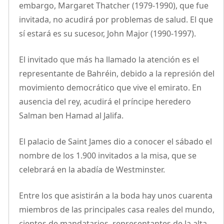
embargo, Margaret Thatcher (1979-1990), que fue
invitada, no acudirá por problemas de salud. El que
sí estará es su sucesor, John Major (1990-1997).
El invitado que más ha llamado la atención es el
representante de Bahréin, debido a la represión del
movimiento democrático que vive el emirato. En
ausencia del rey, acudirá el príncipe heredero
Salman ben Hamad al Jalifa.
El palacio de Saint James dio a conocer el sábado el
nombre de los 1.900 invitados a la misa, que se
celebrará en la abadía de Westminster.
Entre los que asistirán a la boda hay unos cuarenta
miembros de las principales casa reales del mundo,
cientos de mandatarios, representantes de la alta