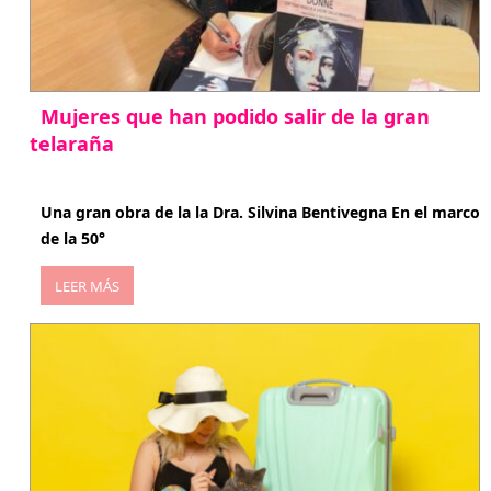
Mujeres que han podido salir de la gran
telaraña
abril 29, 2026
Una gran obra de la la Dra. Silvina Bentivegna En el marco
de la 50°
LEER MÁS