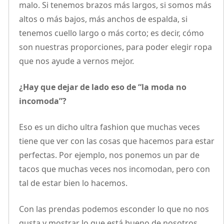
malo. Si tenemos brazos más largos, si somos más
altos o más bajos, más anchos de espalda, si
tenemos cuello largo o más corto; es decir, cómo
son nuestras proporciones, para poder elegir ropa
que nos ayude a vernos mejor.
¿Hay que dejar de lado eso de “la moda no
incomoda”?
Eso es un dicho ultra fashion que muchas veces
tiene que ver con las cosas que hacemos para estar
perfectas. Por ejemplo, nos ponemos un par de
tacos que muchas veces nos incomodan, pero con
tal de estar bien lo hacemos.
Con las prendas podemos esconder lo que no nos
gusta y mostrar lo que está bueno de nosotros.