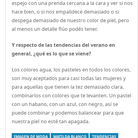
espejo con una prenda cercana a la cara y ver si nos
hace bien, o si nos empalidece demasiado o si
despega demasiado de nuestro color de piel, pero
al menos un detalle flúo podés tener.
Y respecto de las tendencias del verano en
general, ¿qué es lo que se viene?
Los colores agua, los pasteles en todos los colores,
son muy aceptados para casi todas las mujeres y
para aquellas que tienen la tez demasiado clara,
combinarlos con colores que te levanten. Un pastel
con un habano, con un azul, con negro, así se
puede combinar y podemos balancear para que
nuestra piel no esté tan apagada.
IMAGEN DE MODA
MATILDA BLANCO
TENDENCIAS