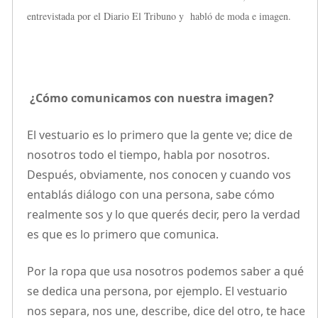
entrevistada por el Diario El Tribuno y habló de moda e imagen.
¿Cómo comunicamos con nuestra imagen?
El vestuario es lo primero que la gente ve; dice de
nosotros todo el tiempo, habla por nosotros.
Después, obviamente, nos conocen y cuando vos
entablás diálogo con una persona, sabe cómo
realmente sos y lo que querés decir, pero la verdad
es que es lo primero que comunica.
Por la ropa que usa nosotros podemos saber a qué
se dedica una persona, por ejemplo. El vestuario
nos separa, nos une, describe, dice del otro, te hace