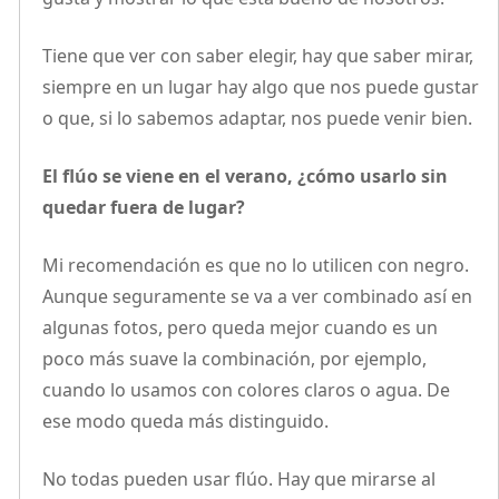
Tiene que ver con saber elegir, hay que saber mirar,
siempre en un lugar hay algo que nos puede gustar
o que, si lo sabemos adaptar, nos puede venir bien.
El flúo se viene en el verano, ¿cómo usarlo sin
quedar fuera de lugar?
Mi recomendación es que no lo utilicen con negro.
Aunque seguramente se va a ver combinado así en
algunas fotos, pero queda mejor cuando es un
poco más suave la combinación, por ejemplo,
cuando lo usamos con colores claros o agua. De
ese modo queda más distinguido.
No todas pueden usar flúo. Hay que mirarse al