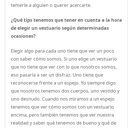
temerle a alguien o querer acercarte.
¿Qué tips tenemos que tener en cuenta a la hora
de elegir un vestuario según determinadas
ocasiones?
Elegir algo para cada uno tiene que ver un poco
con saber cómo somos. Si uno elige un vestuario
que no tiene que ver con lo que nosotros somos,
eso pasaría a ser un disfraz. Uno tiene que
reconocerse frente a un espejo. Yo siempre digo
que nosotros tenemos dos cuerpos, uno vestido y
uno desnudo. Cuando nos miramos a un espejo
tenemos que ver cómo somos con un vestuario
encima, pero también tenemos que ver nuestra
realidad y saber qué tenemos de bueno y qué de