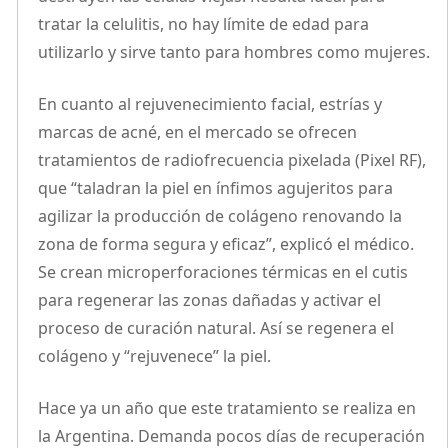
tratar la celulitis, no hay límite de edad para
utilizarlo y sirve tanto para hombres como mujeres.
En cuanto al rejuvenecimiento facial, estrías y
marcas de acné, en el mercado se ofrecen
tratamientos de radiofrecuencia pixelada (Pixel RF),
que “taladran la piel en ínfimos agujeritos para
agilizar la producción de colágeno renovando la
zona de forma segura y eficaz”, explicó el médico.
Se crean microperforaciones térmicas en el cutis
para regenerar las zonas dañadas y activar el
proceso de curación natural. Así se regenera el
colágeno y “rejuvenece” la piel.
Hace ya un año que este tratamiento se realiza en
la Argentina. Demanda pocos días de recuperación