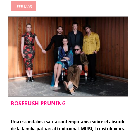
LEER MÁS
ROSEBUSH PRUNING
enero 20, 2026
Una escandalosa sátira contemporánea sobre el absurdo
de la familia patriarcal tradicional. MUBI, la distribuidora