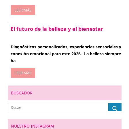
LEER MÁS
El futuro de la belleza y el bienestar
enero 15, 2026
Diagnósticos personalizados, experiencias sensoriales y
conexión emocional para este 2026 . La belleza siempre
ha
LEER MÁS
BUSCADOR
NUESTRO INSTAGRAM