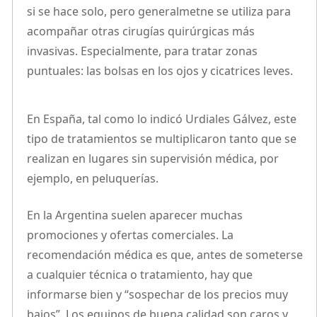
si se hace solo, pero generalmetne se utiliza para
acompañar otras cirugías quirúrgicas más
invasivas. Especialmente, para tratar zonas
puntuales: las bolsas en los ojos y cicatrices leves.
En España, tal como lo indicó Urdiales Gálvez, este
tipo de tratamientos se multiplicaron tanto que se
realizan en lugares sin supervisión médica, por
ejemplo, en peluquerías.
En la Argentina suelen aparecer muchas
promociones y ofertas comerciales. La
recomendación médica es que, antes de someterse
a cualquier técnica o tratamiento, hay que
informarse bien y “sospechar de los precios muy
bajos”. Los equipos de buena calidad son caros y