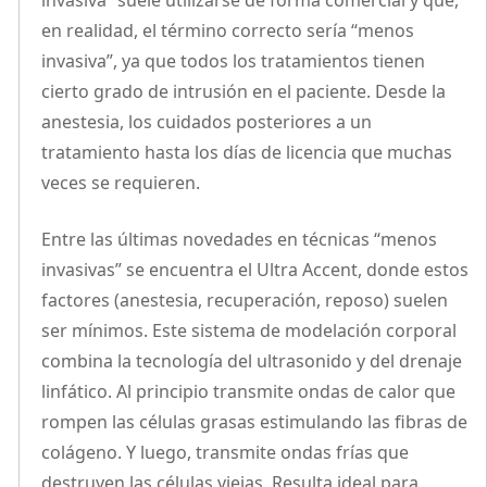
en realidad, el término correcto sería “menos
invasiva”, ya que todos los tratamientos tienen
cierto grado de intrusión en el paciente. Desde la
anestesia, los cuidados posteriores a un
tratamiento hasta los días de licencia que muchas
veces se requieren.
Entre las últimas novedades en técnicas “menos
invasivas” se encuentra el Ultra Accent, donde estos
factores (anestesia, recuperación, reposo) suelen
ser mínimos. Este sistema de modelación corporal
combina la tecnología del ultrasonido y del drenaje
linfático. Al principio transmite ondas de calor que
rompen las células grasas estimulando las fibras de
colágeno. Y luego, transmite ondas frías que
destruyen las células viejas. Resulta ideal para