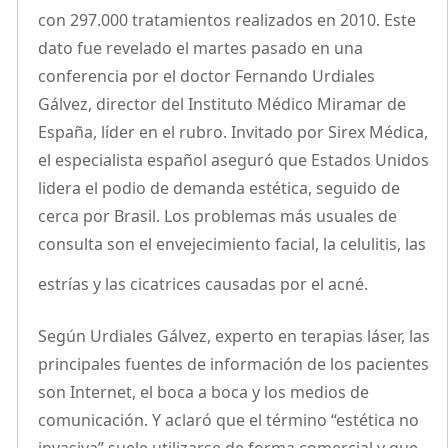
con 297.000 tratamientos realizados en 2010. Este
dato fue revelado el martes pasado en una
conferencia por el doctor Fernando Urdiales
Gálvez, director del Instituto Médico Miramar de
España, líder en el rubro. Invitado por Sirex Médica,
el especialista español aseguró que Estados Unidos
lidera el podio de demanda estética, seguido de
cerca por Brasil. Los problemas más usuales de
consulta son el envejecimiento facial, la celulitis, las
estrías y las cicatrices causadas por el acné.
Según Urdiales Gálvez, experto en terapias láser, las
principales fuentes de información de los pacientes
son Internet, el boca a boca y los medios de
comunicación. Y aclaró que el término “estética no
invasiva” suele utilizarse de forma comercial y que,