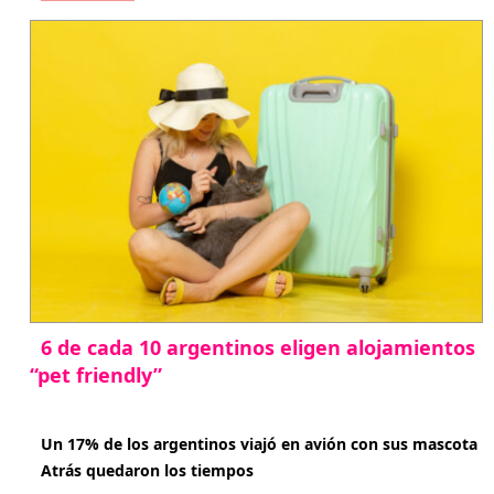
6 de cada 10 argentinos eligen alojamientos
“pet friendly”
abril 27, 2026
Un 17% de los argentinos viajó en avión con sus mascota
Atrás quedaron los tiempos