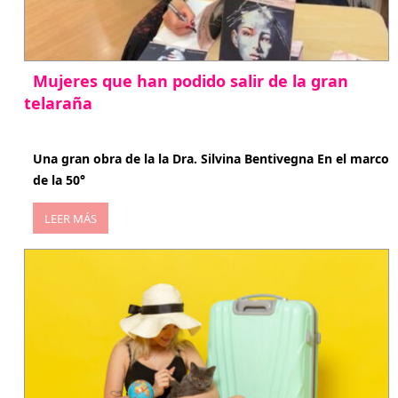
Mujeres que han podido salir de la gran
telaraña
abril 29, 2026
Una gran obra de la la Dra. Silvina Bentivegna En el marco
de la 50°
LEER MÁS