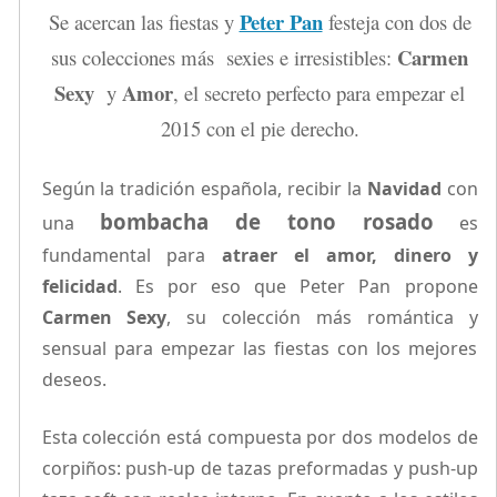
Peter Pan
Se acercan las fiestas y
festeja con dos de
Carmen
sus colecciones más sexies e irresistibles:
Sexy
Amor
y
, el secreto perfecto para empezar el
2015 con el pie derecho.
Según la tradición española, recibir la
Navidad
con
bombacha de tono rosado
una
es
fundamental para
atraer el amor, dinero y
felicidad
. Es por eso que Peter Pan propone
Carmen Sexy
, su colección más romántica y
sensual para empezar las fiestas con los mejores
deseos.
Esta colección está compuesta por dos modelos de
corpiños: push-up de tazas preformadas y push-up