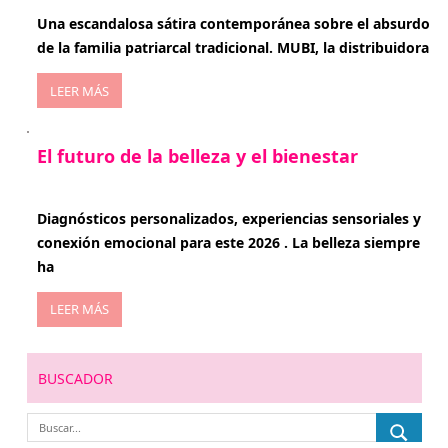
Una escandalosa sátira contemporánea sobre el absurdo
de la familia patriarcal tradicional. MUBI, la distribuidora
LEER MÁS
El futuro de la belleza y el bienestar
enero 15, 2026
Diagnósticos personalizados, experiencias sensoriales y
conexión emocional para este 2026 . La belleza siempre
ha
LEER MÁS
BUSCADOR