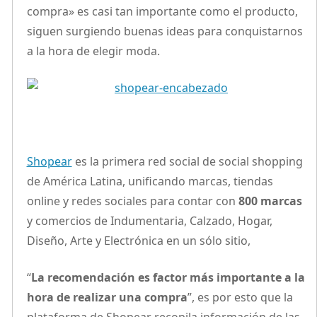
compra» es casi tan importante como el producto,
siguen surgiendo buenas ideas para conquistarnos
a la hora de elegir moda.
Shopear
es la primera red social de social shopping
de América Latina, unificando marcas, tiendas
online y redes sociales para contar con
800 marcas
y comercios de Indumentaria, Calzado, Hogar,
Diseño, Arte y Electrónica en un sólo sitio,
“
La recomendación es factor más importante a la
hora de realizar una compra
”, es por esto que la