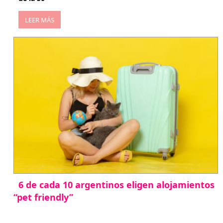
LEER MÁS
6 de cada 10 argentinos eligen alojamientos
“pet friendly”
abril 27, 2026