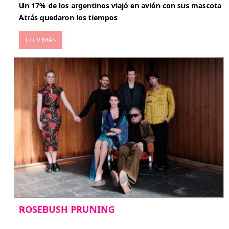
Un 17% de los argentinos viajó en avión con sus mascota
Atrás quedaron los tiempos
LEER MÁS
ROSEBUSH PRUNING
enero 20, 2026