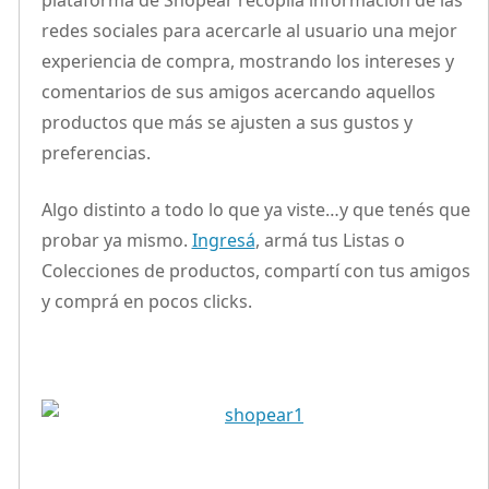
plataforma de Shopear recopila información de las
redes sociales para acercarle al usuario una mejor
experiencia de compra, mostrando los intereses y
comentarios de sus amigos acercando aquellos
productos que más se ajusten a sus gustos y
preferencias.
Algo distinto a todo lo que ya viste…y que tenés que
probar ya mismo.
Ingresá
, armá tus Listas o
Colecciones de productos, compartí con tus amigos
y comprá en pocos clicks.