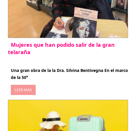
Mujeres que han podido salir de la gran
telaraña
abril 29, 2026
Una gran obra de la la Dra. Silvina Bentivegna En el marco
de la 50°
LEER MÁS