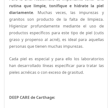
rutina que limpie, tonifique e hidrate la piel
diariamente
. Muchas veces, las impurezas y
granitos son producto de la falta de limpieza.
Higienizar profundamente mediante el uso de
productos específicos para este tipo de piel (cutis
graso y propenso al acné), es ideal para aquellas
personas que tienen muchas impurezas.
Cada piel es especial y para ello los laboratorios
han desarrollado líneas específicar para tratar las
pieles acnéicas o con exceso de grasitud.
DEEP CARE de Carthage: