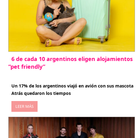
6 de cada 10 argentinos eligen alojamientos
“pet friendly”
abril 27, 2026
Un 17% de los argentinos viajó en avión con sus mascota
Atrás quedaron los tiempos
LEER MÁS