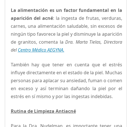
La alimentación es un factor fundamental en la
aparición del acné
: la ingesta de frutas, verduras,
carnes, una alimentación saludable, sin excesos de
ningún tipo favorece la piel y disminuye la aparición
de granitos, comenta la
Dra. Marta Tielas, Directora
del
Centro Médico AEGYNA.
También hay que tener en cuenta que el estrés
influye directamente en el estado de la piel. Muchas
personas para aplacar su ansiedad, fuman o comen
en exceso y así terminan dañando la piel por el
estrés en sí mismo y por las ingestas indebidas.
Rutina de Limpieza
Antiacné
Para la Dra. Nudelman, es importante tener una