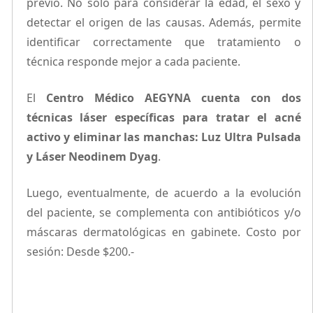
previo. No sólo para considerar la edad, el sexo y
detectar el origen de las causas. Además, permite
identificar correctamente que tratamiento o
técnica responde mejor a cada paciente.
El
Centro Médico AEGYNA cuenta con dos
técnicas láser específicas para tratar el acné
activo y eliminar las manchas: Luz Ultra Pulsada
y Láser Neodinem Dyag
.
Luego, eventualmente, de acuerdo a la evolución
del paciente, se complementa con antibióticos y/o
máscaras dermatológicas en gabinete. Costo por
sesión: Desde $200.-