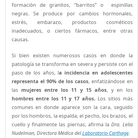
formación de granitos, “barritos” o espinillas
negras. Se produce por cambios hormonales,
estrés, embarazo, productos cosméticos
inadecuados, o ciertos fármacos, entre otras
causas.
Si bien existen numerosos casos en donde la
patología se transforma en severa y persiste con el
paso de los años, l
a incidencia en adolescentes
representa el 90% de los casos
, enfatizándose en
las
mujeres entre los 11 y 15 años
, y en los
hombres entre los 11 y 17 años.
Los sitios más
comunes en donde aparece son la cara, seguido
por los hombros, la espalda, el pecho, los brazos, el
cuello y finalmente las piernas, afirma la
Dra. Lelia
Nudelman, Directora Médica del
Laboratorio Carthage
.