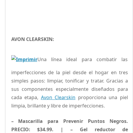
AVON CLEARSKIN:
Una línea ideal para combatir las
imperfecciones de la piel desde el hogar en tres
simples pasos: limpiar, tonificar y tratar. Gracias a
sus componentes especialmente diseñados para
cada etapa,
Avon Clearskin
proporciona una piel
limpia, brillante y libre de imperfecciones.
–
Mascarilla para Prevenir Puntos Negros.
PRECIO
: $34.99. |
– Gel reductor de