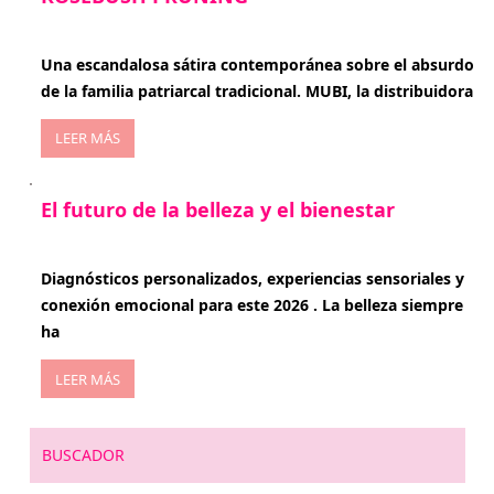
enero 20, 2026
Una escandalosa sátira contemporánea sobre el absurdo
de la familia patriarcal tradicional. MUBI, la distribuidora
LEER MÁS
El futuro de la belleza y el bienestar
enero 15, 2026
Diagnósticos personalizados, experiencias sensoriales y
conexión emocional para este 2026 . La belleza siempre
ha
LEER MÁS
BUSCADOR