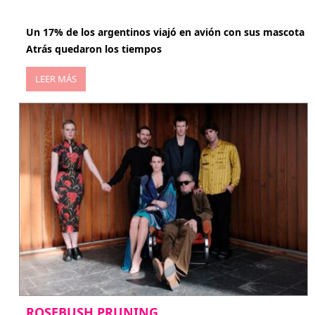
abril 27, 2026
Un 17% de los argentinos viajó en avión con sus mascota
Atrás quedaron los tiempos
LEER MÁS
ROSEBUSH PRUNING