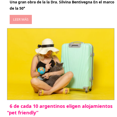
Una gran obra de la la Dra. Silvina Bentivegna En el marco
de la 50°
LEER MÁS
6 de cada 10 argentinos eligen alojamientos
“pet friendly”