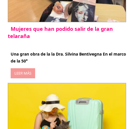
Mujeres que han podido salir de la gran
telaraña
abril 29, 2026
Una gran obra de la la Dra. Silvina Bentivegna En el marco
de la 50°
LEER MÁS