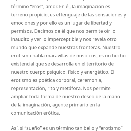
término “eros”, amor. En él, la imaginación es
terreno propicio, es el lenguaje de las sensaciones y
emociones y por ello es un lugar de libertad y
permisos. Decimos de él que nos permite oír lo
inaudito y ver lo imperceptible y nos revela otro
mundo que expande nuestras fronteras. Nuestro
erotismo habla maravillas de nosotros, es un hecho
existencial que se desarrolla en el territorio de
nuestro cuerpo psíquico, físico y energético. El
erotismo es poética corporal, ceremonia,
representación, rito y metáfora. Nos permite
ampliar toda forma de nuestro deseo de la mano
de la imaginación, agente primario en la
comunicación erótica.
Así, si “sueño” es un término tan bello y “erotismo”