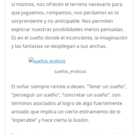
sí mismos, nos ofrecen el terreno necesario para
que juguemos, rompamos, nos perdamos en lo
sorprendente y no anticipable. Nos permiten
explorar nuestras posibilidades menos pensadas.
Es en el sueño donde el inconciente, la imaginación
y las fantasías se despliegan a sus anchas.
sueños_eroticos
El soñar siempre remite a deseo. “Tener un sueño”,
“perseguir un sueño”, “concretar un sueño”, son
términos asociados al logro de algo fuertemente
ansiado que implica un cierto estiramiento de lo
“esperable” y hace cierta la ilusión.