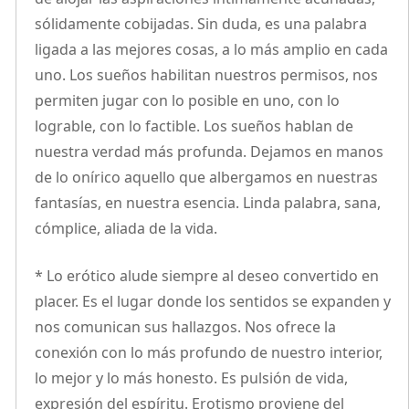
sólidamente cobijadas. Sin duda, es una palabra
ligada a las mejores cosas, a lo más amplio en cada
uno. Los sueños habilitan nuestros permisos, nos
permiten jugar con lo posible en uno, con lo
lograble, con lo factible. Los sueños hablan de
nuestra verdad más profunda. Dejamos en manos
de lo onírico aquello que albergamos en nuestras
fantasías, en nuestra esencia. Linda palabra, sana,
cómplice, aliada de la vida.
* Lo erótico alude siempre al deseo convertido en
placer. Es el lugar donde los sentidos se expanden y
nos comunican sus hallazgos. Nos ofrece la
conexión con lo más profundo de nuestro interior,
lo mejor y lo más honesto. Es pulsión de vida,
expresión del espíritu. Erotismo proviene del