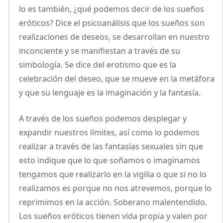
lo es también, ¿qué podemos decir de los sueños
eróticos? Dice el psicoanálisis que los sueños son
realizaciones de deseos, se desarrollan en nuestro
inconciente y se manifiestan a través de su
simbología. Se dice del erotismo que es la
celebración del deseo, que se mueve en la metáfora
y que su lenguaje es la imaginación y la fantasía.
A través de los sueños podemos desplegar y
expandir nuestros límites, así como lo podemos
realizar a través de las fantasías sexuales sin que
esto indique que lo que soñamos o imaginamos
tengamos que realizarlo en la vigilia o que si no lo
realizamos es porque no nos atrevemos, porque lo
reprimimos en la acción. Soberano malentendido.
Los sueños eróticos tienen vida propia y valen por