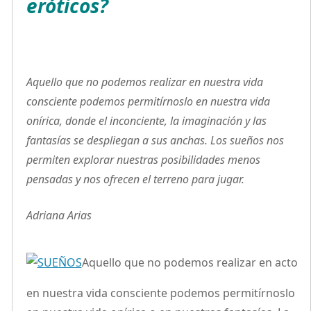
eróticos?
Aquello que no podemos realizar en nuestra vida
consciente podemos permitírnoslo en nuestra vida
onírica, donde el inconciente, la imaginación y las
fantasías se despliegan a sus anchas. Los sueños nos
permiten explorar nuestras posibilidades menos
pensadas y nos ofrecen el terreno para jugar.
Adriana Arias
Aquello que no podemos realizar en acto
en nuestra vida consciente podemos permitírnoslo