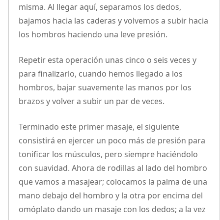
misma. Al llegar aquí, separamos los dedos,
bajamos hacia las caderas y volvemos a subir hacia
los hombros haciendo una leve presión.
Repetir esta operación unas cinco o seis veces y
para finalizarlo, cuando hemos llegado a los
hombros, bajar suavemente las manos por los
brazos y volver a subir un par de veces.
Terminado este primer masaje, el siguiente
consistirá en ejercer un poco más de presión para
tonificar los músculos, pero siempre haciéndolo
con suavidad. Ahora de rodillas al lado del hombro
que vamos a masajear; colocamos la palma de una
mano debajo del hombro y la otra por encima del
omóplato dando un masaje con los dedos; a la vez