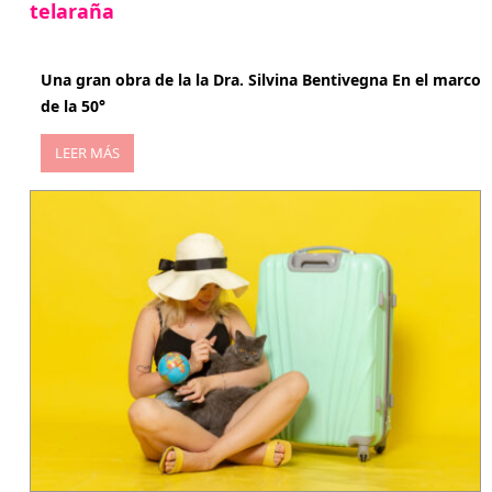
telaraña
abril 29, 2026
Una gran obra de la la Dra. Silvina Bentivegna En el marco
de la 50°
LEER MÁS