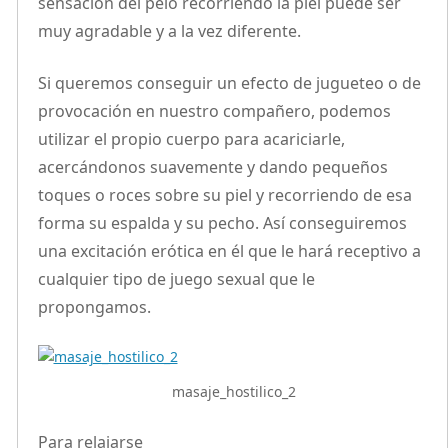
sensación del pelo recorriendo la piel puede ser
muy agradable y a la vez diferente.
Si queremos conseguir un efecto de jugueteo o de
provocación en nuestro compañero, podemos
utilizar el propio cuerpo para acariciarle,
acercándonos suavemente y dando pequeños
toques o roces sobre su piel y recorriendo de esa
forma su espalda y su pecho. Así conseguiremos
una excitación erótica en él que le hará receptivo a
cualquier tipo de juego sexual que le
propongamos.
masaje_hostilico_2
Para relajarse