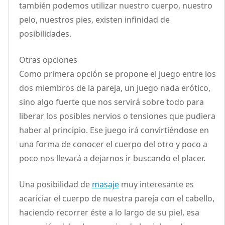
también podemos utilizar nuestro cuerpo, nuestro
pelo, nuestros pies, existen infinidad de
posibilidades.
Otras opciones
Como primera opción se propone el juego entre los
dos miembros de la pareja, un juego nada erótico,
sino algo fuerte que nos servirá sobre todo para
liberar los posibles nervios o tensiones que pudiera
haber al principio. Ese juego irá convirtiéndose en
una forma de conocer el cuerpo del otro y poco a
poco nos llevará a dejarnos ir buscando el placer.
Una posibilidad de
masaje
muy interesante es
acariciar el cuerpo de nuestra pareja con el cabello,
haciendo recorrer éste a lo largo de su piel, esa