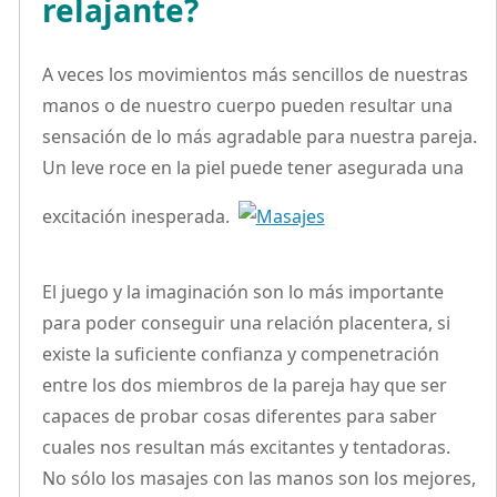
relajante?
A veces los movimientos más sencillos de nuestras
manos o de nuestro cuerpo pueden resultar una
sensación de lo más agradable para nuestra pareja.
Un leve roce en la piel puede tener asegurada una
excitación inesperada.
El juego y la imaginación son lo más importante
para poder conseguir una relación placentera, si
existe la suficiente confianza y compenetración
entre los dos miembros de la pareja hay que ser
capaces de probar cosas diferentes para saber
cuales nos resultan más excitantes y tentadoras.
No sólo los masajes con las manos son los mejores,