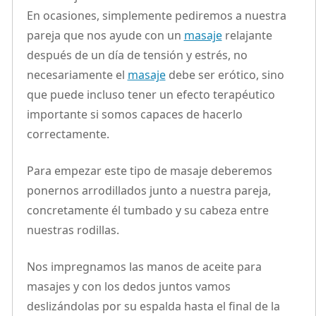
En ocasiones, simplemente pediremos a nuestra
pareja que nos ayude con un
masaje
relajante
después de un día de tensión y estrés, no
necesariamente el
masaje
debe ser erótico, sino
que puede incluso tener un efecto terapéutico
importante si somos capaces de hacerlo
correctamente.
Para empezar este tipo de masaje deberemos
ponernos arrodillados junto a nuestra pareja,
concretamente él tumbado y su cabeza entre
nuestras rodillas.
Nos impregnamos las manos de aceite para
masajes y con los dedos juntos vamos
deslizándolas por su espalda hasta el final de la