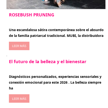
ROSEBUSH PRUNING
enero 20, 2026
Una escandalosa sátira contemporánea sobre el absurdo
de la familia patriarcal tradicional. MUBI, la distribuidora
LEER MÁS
El futuro de la belleza y el bienestar
enero 15, 2026
Diagnósticos personalizados, experiencias sensoriales y
conexión emocional para este 2026 . La belleza siempre
ha
LEER MÁS