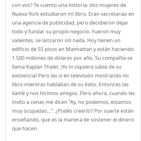
con vos? Te cuento una historia: dos mujeres de
Nueva York estudiaron mi libro. Eran secretarias en
una agencia de publicidad, pero decidieron dejar
todo y fundar su propio negocio. Fueron muy
valientes, se lanzaron sin nada. Hoy tienen un
edificio de 55 pisos en Manhattan y están haciendo
1.500 millones de dólares por año. Su compañía se
llama Kaplan Thaler. ¡Yo ni siquiera sabía de su
existencia! Pero las vi en televisión mostrando mi
libro mientras hablaban de su éxito. Entonces las
llamé y nos hicimos amigos. Pero ahora, cuando las
invito a cenar, me dicen “Ay, no podemos, estamos
muy ocupadas…”. ¿Podés creerlo? Por suerte están
enseñando, que es la manera de sostener el dinero
que hacen.