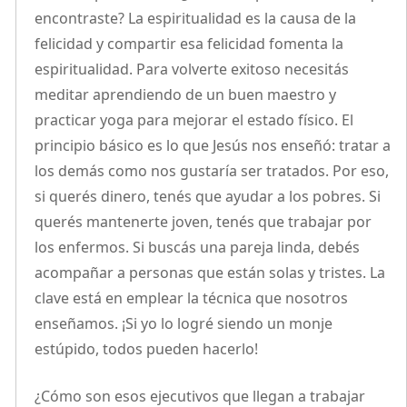
encontraste? La espiritualidad es la causa de la
felicidad y compartir esa felicidad fomenta la
espiritualidad. Para volverte exitoso necesitás
meditar aprendiendo de un buen maestro y
practicar yoga para mejorar el estado físico. El
principio básico es lo que Jesús nos enseñó: tratar a
los demás como nos gustaría ser tratados. Por eso,
si querés dinero, tenés que ayudar a los pobres. Si
querés mantenerte joven, tenés que trabajar por
los enfermos. Si buscás una pareja linda, debés
acompañar a personas que están solas y tristes. La
clave está en emplear la técnica que nosotros
enseñamos. ¡Si yo lo logré siendo un monje
estúpido, todos pueden hacerlo!
¿Cómo son esos ejecutivos que llegan a trabajar