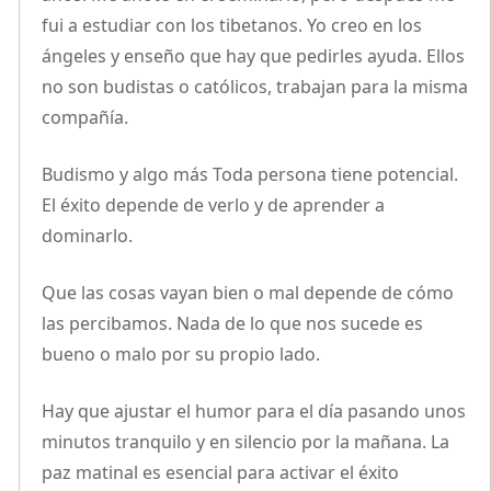
fui a estudiar con los tibetanos. Yo creo en los
ángeles y enseño que hay que pedirles ayuda. Ellos
no son budistas o católicos, trabajan para la misma
compañía.
Budismo y algo más Toda persona tiene potencial.
El éxito depende de verlo y de aprender a
dominarlo.
Que las cosas vayan bien o mal depende de cómo
las percibamos. Nada de lo que nos sucede es
bueno o malo por su propio lado.
Hay que ajustar el humor para el día pasando unos
minutos tranquilo y en silencio por la mañana. La
paz matinal es esencial para activar el éxito