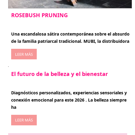
ROSEBUSH PRUNING
enero 20, 2026
Una escandalosa sátira contemporánea sobre el absurdo
de la familia patriarcal tradicional. MUBI, la distribuidora
LEER MÁS
El futuro de la belleza y el bienestar
enero 15, 2026
Diagnósticos personalizados, experiencias sensoriales y
conexión emocional para este 2026 . La belleza siempre
ha
LEER MÁS