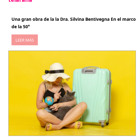
abril 29, 2026
Una gran obra de la la Dra. Silvina Bentivegna En el marco
de la 50°
LEER MÁS