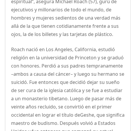
espiritual”, asegura Michael Roach (57), gurú de
ejecutivos y millonarios de todo el mundo, de
hombres y mujeres sedientos de una verdad más
allá de la que tienen cotidianamente frente a sus
ojos, la de los billetes y las tarjetas de plástico.
Roach nació en Los Angeles, California, estudió
religión en la universidad de Princeton y se graduó
con honores. Perdió a sus padres tempranamente
–ambos a causa del cáncer– y luego su hermano se
suicidó. Fue entonces que decidió dejar su sueño
de ser cura de la iglesia católica y se fue a estudiar
a un monasterio tibetano. Luego de pasar más de
veinte años recluido, se convirtió en el primer
occidental en lograr el título deGeshe, que significa
maestro de budismo. Después volvió a Estados