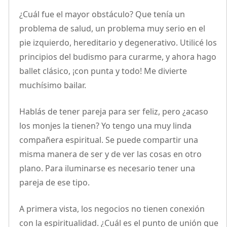
¿Cuál fue el mayor obstáculo? Que tenía un
problema de salud, un problema muy serio en el
pie izquierdo, hereditario y degenerativo. Utilicé los
principios del budismo para curarme, y ahora hago
ballet clásico, ¡con punta y todo! Me divierte
muchísimo bailar.
Hablás de tener pareja para ser feliz, pero ¿acaso
los monjes la tienen? Yo tengo una muy linda
compañera espiritual. Se puede compartir una
misma manera de ser y de ver las cosas en otro
plano. Para iluminarse es necesario tener una
pareja de ese tipo.
A primera vista, los negocios no tienen conexión
con la espiritualidad. ¿Cuál es el punto de unión que