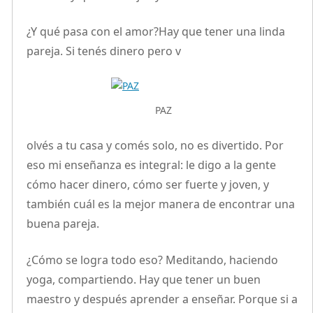
¿Y qué pasa con el amor?Hay que tener una linda
pareja. Si tenés dinero pero v
PAZ
olvés a tu casa y comés solo, no es divertido. Por
eso mi enseñanza es integral: le digo a la gente
cómo hacer dinero, cómo ser fuerte y joven, y
también cuál es la mejor manera de encontrar una
buena pareja.
¿Cómo se logra todo eso? Meditando, haciendo
yoga, compartiendo. Hay que tener un buen
maestro y después aprender a enseñar. Porque si a