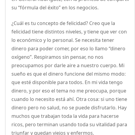
su “fórmula del éxito” en los negocios.
¿Cuál es tu concepto de felicidad? Creo que la
felicidad tiene distintos niveles, y tiene que ver con
lo económico y lo personal. Se necesita tener
dinero para poder comer, por eso lo llamo “dinero
oxígeno”. Respiramos sin pensar, no nos
preocupamos por darle aire a nuestro cuerpo. Mi
sueño es que el dinero funcione del mismo modo:
que esté disponible para todos. En mi vida tengo
dinero, y por eso el tema no me preocupa, porque
cuando lo necesito está ahí. Otra cosa: si uno tiene
dinero pero no salud, no se puede disfrutarlo. Hay
muchos que trabajan toda la vida para hacerse
ricos, pero terminan usando toda su vitalidad para
triunfar y quedan viejos y enfermos.