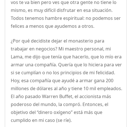
vos te va bien pero ves que otra gente no tiene lo
mismo, es muy difícil disfrutar en esa situación.
Todos tenemos hambre espiritual: no podemos ser
felices a menos que ayudemos a otros.
¿Por qué decidiste dejar el monasterio para
trabajar en negocios? Mi maestro personal, mi
Lama, me dijo que tenía que hacerlo, que lo mío era
armar una compañía. Quería que lo hiciera para ver
si se cumplían o no los principios de mi felicidad.
Hoy, esa compañía que ayudé a armar gana 200
millones de dólares al año y tiene 10 mil empleados.
El año pasado Warren Buffet, el accionista más
poderoso del mundo, la compró. Entonces, el
objetivo del “dinero oxígeno” está más que
cumplido en mi caso (se ríe).