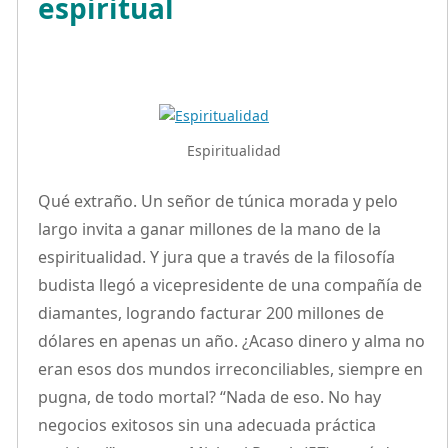
espiritual
Espiritualidad
Qué extraño. Un señor de túnica morada y pelo
largo invita a ganar millones de la mano de la
espiritualidad. Y jura que a través de la filosofía
budista llegó a vicepresidente de una compañía de
diamantes, logrando facturar 200 millones de
dólares en apenas un año. ¿Acaso dinero y alma no
eran esos dos mundos irreconciliables, siempre en
pugna, de todo mortal? “Nada de eso. No hay
negocios exitosos sin una adecuada práctica