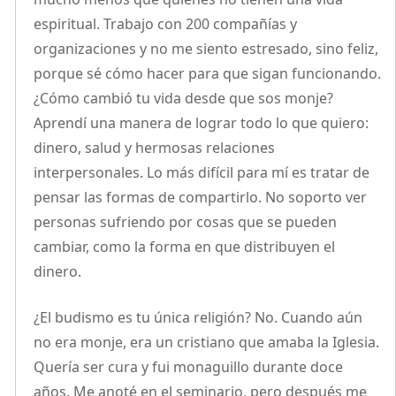
espiritual. Trabajo con 200 compañías y
organizaciones y no me siento estresado, sino feliz,
porque sé cómo hacer para que sigan funcionando.
¿Cómo cambió tu vida desde que sos monje?
Aprendí una manera de lograr todo lo que quiero:
dinero, salud y hermosas relaciones
interpersonales. Lo más difícil para mí es tratar de
pensar las formas de compartirlo. No soporto ver
personas sufriendo por cosas que se pueden
cambiar, como la forma en que distribuyen el
dinero.
¿El budismo es tu única religión? No. Cuando aún
no era monje, era un cristiano que amaba la Iglesia.
Quería ser cura y fui monaguillo durante doce
años. Me anoté en el seminario, pero después me