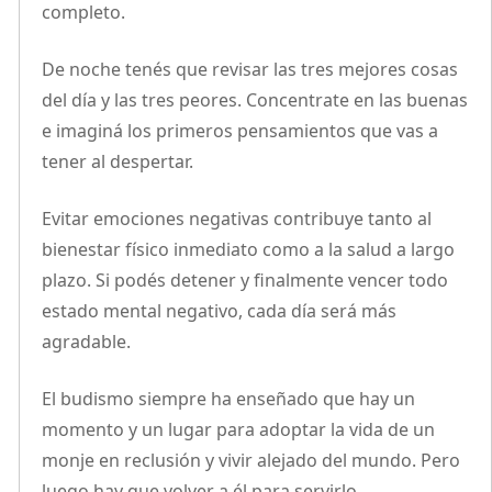
completo.
De noche tenés que revisar las tres mejores cosas
del día y las tres peores. Concentrate en las buenas
e imaginá los primeros pensamientos que vas a
tener al despertar.
Evitar emociones negativas contribuye tanto al
bienestar físico inmediato como a la salud a largo
plazo. Si podés detener y finalmente vencer todo
estado mental negativo, cada día será más
agradable.
El budismo siempre ha enseñado que hay un
momento y un lugar para adoptar la vida de un
monje en reclusión y vivir alejado del mundo. Pero
luego hay que volver a él para servirlo.