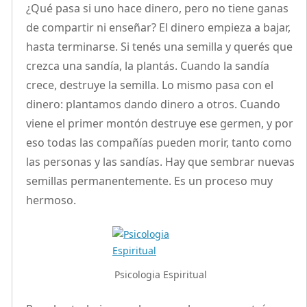
¿Qué pasa si uno hace dinero, pero no tiene ganas
de compartir ni enseñar? El dinero empieza a bajar,
hasta terminarse. Si tenés una semilla y querés que
crezca una sandía, la plantás. Cuando la sandía
crece, destruye la semilla. Lo mismo pasa con el
dinero: plantamos dando dinero a otros. Cuando
viene el primer montón destruye ese germen, y por
eso todas las compañías pueden morir, tanto como
las personas y las sandías. Hay que sembrar nuevas
semillas permanentemente. Es un proceso muy
hermoso.
Psicologia Espiritual