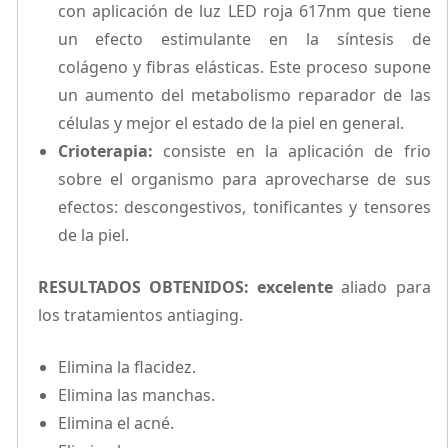
con aplicación de luz LED roja 617nm que tiene
un efecto estimulante en la síntesis de
colágeno y fibras elásticas. Este proceso supone
un aumento del metabolismo reparador de las
células y mejor el estado de la piel en general.
Crioterapia:
consiste en la aplicación de frio
sobre el organismo para aprovecharse de sus
efectos: descongestivos, tonificantes y tensores
de la piel.
RESULTADOS OBTENIDOS:
excelente
aliado para
los tratamientos antiaging.
Elimina la flacidez.
Elimina las manchas.
Elimina el acné.