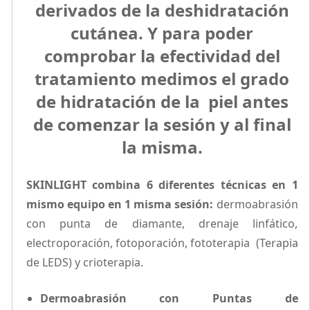
derivados de la deshidratación
cutánea. Y para poder
comprobar la efectividad del
tratamiento medimos el grado
de hidratación de la piel antes
de comenzar la sesión y al final
la misma.
SKINLIGHT combina 6 diferentes técnicas en 1
mismo equipo en 1 misma sesión:
dermoabrasión
con punta de diamante, drenaje linfático,
electroporación, fotoporación, fototerapia (Terapia
de LEDS) y crioterapia.
Dermoabrasión con Puntas de