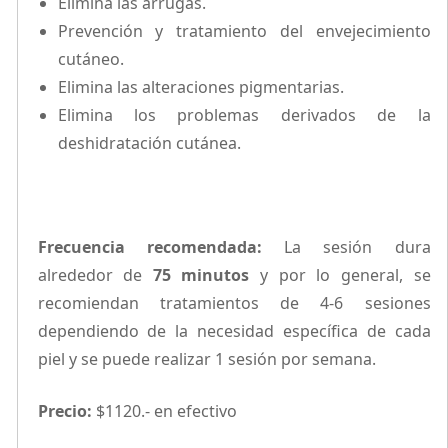
Elimina las arrugas.
Prevención y tratamiento del envejecimiento
cutáneo.
Elimina las alteraciones pigmentarias.
Elimina los problemas derivados de la
deshidratación cutánea.
Frecuencia recomendada:
La sesión dura
alrededor de
75 minutos
y por lo general, se
recomiendan tratamientos de 4-6 sesiones
dependiendo de la necesidad específica de cada
piel y se puede realizar 1 sesión por semana.
Precio:
$1120.- en efectivo