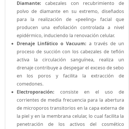
Diamante:
cabezales con recubrimiento de
polvo de diamante en su extremo, diseñados
para la realización de «peeling» facial que
producen una exfoliación controlada a nivel
epidérmico, induciendo la renovación celular.
Drenaje Linfático o Vacuum:
a través de un
proceso de succión con los cabezales de teflón
activa la circulación sanguínea, realiza un
drenaje contribuye a despegar el exceso de sebo
en los poros y facilita la extracción de
comedones.
Electroporación:
consiste en el uso de
corrientes de media frecuencia para la abertura
de microporos transitorios en la capa externa de
la piel y en la membrana celular, lo cual facilita la
penetración de los activos del cosmético