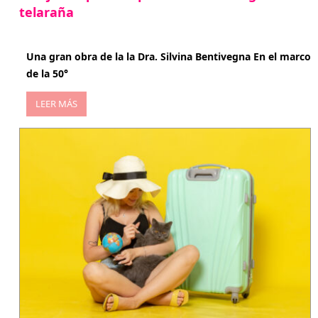
telaraña
abril 29, 2026
Una gran obra de la la Dra. Silvina Bentivegna En el marco
de la 50°
LEER MÁS