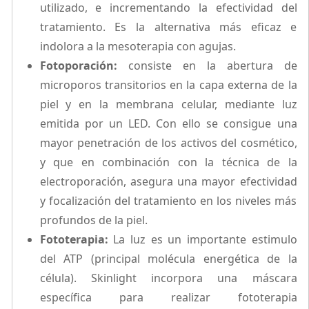
utilizado, e incrementando la efectividad del
tratamiento. Es la alternativa más eficaz e
indolora a la mesoterapia con agujas.
Fotoporación:
consiste en la abertura de
microporos transitorios en la capa externa de la
piel y en la membrana celular, mediante luz
emitida por un LED. Con ello se consigue una
mayor penetración de los activos del cosmético,
y que en combinación con la técnica de la
electroporación, asegura una mayor efectividad
y focalización del tratamiento en los niveles más
profundos de la piel.
Fototerapia:
La luz es un importante estimulo
del ATP (principal molécula energética de la
célula). Skinlight incorpora una máscara
específica para realizar fototerapia