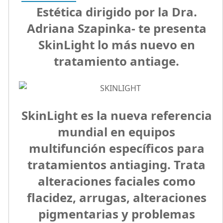
Estética dirigido por la Dra.
Adriana Szapinka- te presenta
SkinLight lo más nuevo en
tratamiento antiage.
SkinLight
es la
nueva referencia
mundial en equipos
multifunción específicos para
tratamientos antiaging. T
rata
alteraciones faciales como
flacidez, arrugas, alteraciones
pigmentarias y problemas